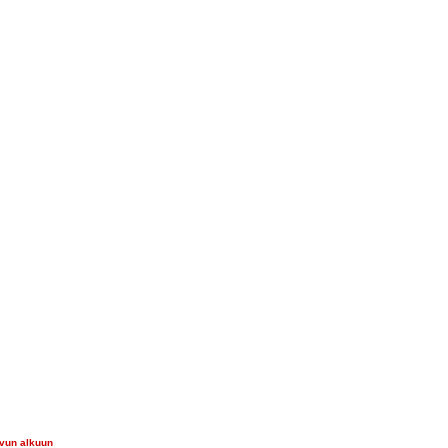
ivun alkuun